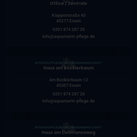
Office / Zentrale
Klapperstraße 40
45277 Essen
0201 874 287 28
info@aquamarin-pflege.de
INTENSIVPFLEGE-WOHNGEMEINSCHAFT
Haus am Bocklerbaum
Am Bocklerbaum 12
45307 Essen
0201 874 287 28
info@aquamarin-pflege.de
INTENSIVPFLEGE-WOHNGEMEINSCHAFT
Haus am Dellmannsweg