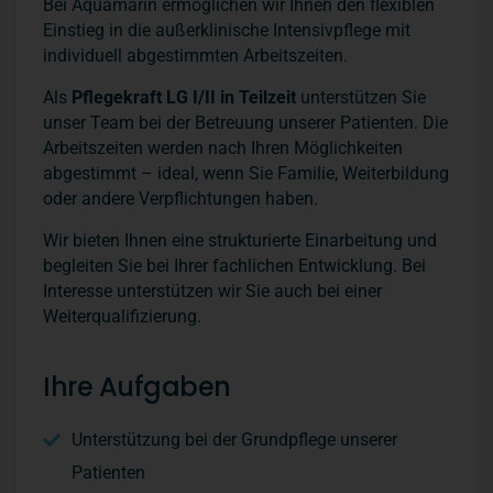
Bei Aquamarin ermöglichen wir Ihnen den flexiblen
Einstieg in die außerklinische Intensivpflege mit
individuell abgestimmten Arbeitszeiten.
Als
Pflegekraft LG I/II in Teilzeit
unterstützen Sie
unser Team bei der Betreuung unserer Patienten. Die
Arbeitszeiten werden nach Ihren Möglichkeiten
abgestimmt – ideal, wenn Sie Familie, Weiterbildung
oder andere Verpflichtungen haben.
Wir bieten Ihnen eine strukturierte Einarbeitung und
begleiten Sie bei Ihrer fachlichen Entwicklung. Bei
Interesse unterstützen wir Sie auch bei einer
Weiterqualifizierung.
Ihre Aufgaben
Unterstützung bei der Grundpflege unserer
Patienten