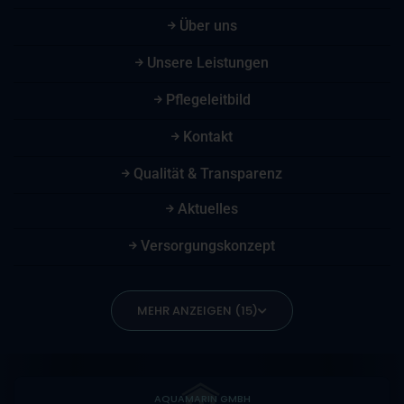
Über uns
Unsere Leistungen
Pflegeleitbild
Kontakt
Qualität & Transparenz
Aktuelles
Versorgungskonzept
MEHR ANZEIGEN (15)
AQUAMARIN GMBH