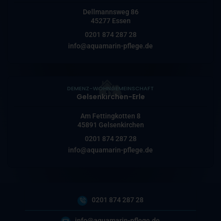
Dellmannsweg 86
45277 Essen
0201 874 287 28
info@aquamarin-pflege.de
DEMENZ-WOHNGEMEINSCHAFT
Gelsenkirchen-Erle
Am Fettingkotten 8
45891 Gelsenkirchen
0201 874 287 28
info@aquamarin-pflege.de
0201 874 287 28
info@aquamarin-pflege.de