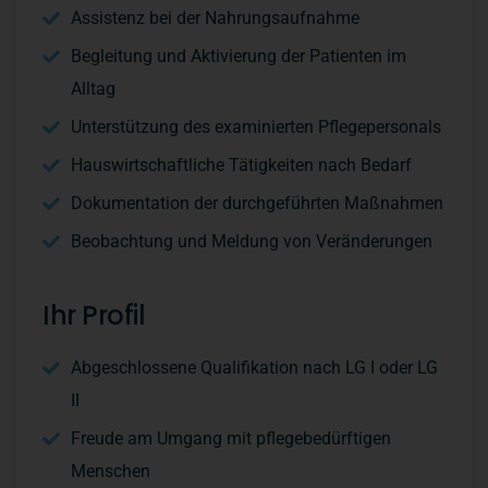
Assistenz bei der Nahrungsaufnahme
Begleitung und Aktivierung der Patienten im
Alltag
Unterstützung des examinierten Pflegepersonals
Hauswirtschaftliche Tätigkeiten nach Bedarf
Dokumentation der durchgeführten Maßnahmen
Beobachtung und Meldung von Veränderungen
Ihr Profil
Abgeschlossene Qualifikation nach LG I oder LG
II
Freude am Umgang mit pflegebedürftigen
Menschen