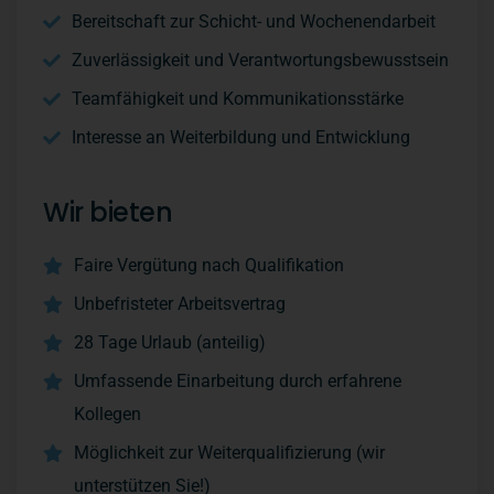
Bereitschaft zur Schicht- und Wochenendarbeit
Zuverlässigkeit und Verantwortungsbewusstsein
Teamfähigkeit und Kommunikationsstärke
Interesse an Weiterbildung und Entwicklung
Wir bieten
Faire Vergütung nach Qualifikation
Unbefristeter Arbeitsvertrag
28 Tage Urlaub (anteilig)
Umfassende Einarbeitung durch erfahrene
Kollegen
Möglichkeit zur Weiterqualifizierung (wir
unterstützen Sie!)