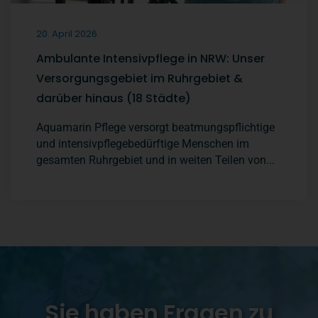
20. April 2026
Ambulante Intensivpflege in NRW: Unser
Versorgungsgebiet im Ruhrgebiet &
darüber hinaus (18 Städte)
Aquamarin Pflege versorgt beatmungspflichtige
und intensivpflegebedürftige Menschen im
gesamten Ruhrgebiet und in weiten Teilen von...
Sie haben Fragen zu