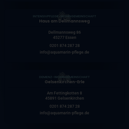
INTENSIVPFLEGE-WOHNGEMEINSCHAFT
Haus am Dellmannsweg
Dellmannsweg 86
45277 Essen
0201 874 287 28
info@aquamarin-pflege.de
DEMENZ-WOHNGEMEINSCHAFT
Gelsenkirchen-Erle
Am Fettingkotten 8
45891 Gelsenkirchen
0201 874 287 28
info@aquamarin-pflege.de