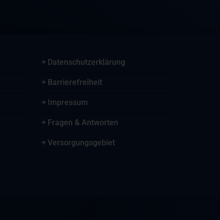
Datenschutzerklärung
Barrierefreiheit
Impressum
Fragen & Antworten
Versorgungsgebiet