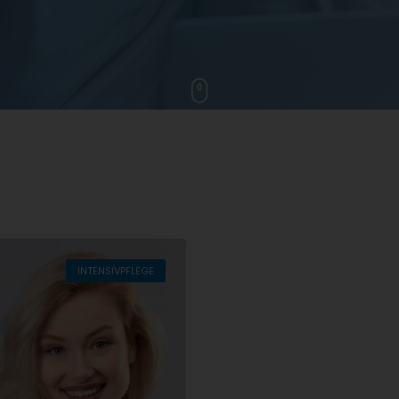
INTENSIVPFLEGE