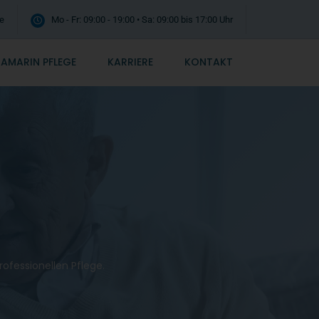
e
Mo - Fr: 09:00 - 19:00 • Sa: 09:00 bis 17:00 Uhr
AMARIN PFLEGE
KARRIERE
KONTAKT
ofessionellen Pflege.